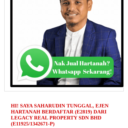
HI! SAYA SAHARUDIN TUNGGAL, EJEN
HARTANAH BERDAFTAR (E2819) DARI
LEGACY REAL PROPERTY SDN BHD
(E11925/1342671-P)