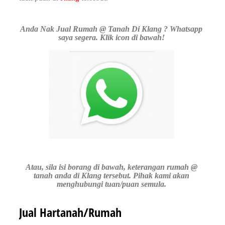
Anda Nak Jual Rumah @ Tanah Di Klang ? Whatsapp
saya segera. Klik icon di bawah!
Atau, sila isi borang di bawah, keterangan rumah @
tanah anda di Klang tersebut. Pihak kami akan
menghubungi tuan/puan semula.