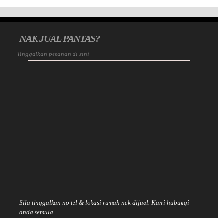
NAK JUAL PANTAS?
Tinggalkan pesanan di sini
Sila tinggalkan no tel & lokasi rumah nak dijual. Kami hubungi
anda semula.