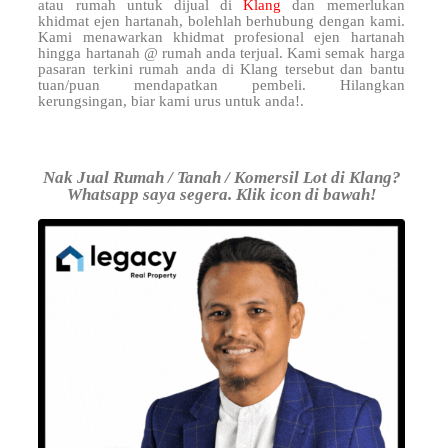
atau rumah untuk dijual di
Klang
dan memerlukan
khidmat ejen hartanah, bolehlah berhubung dengan kami.
Kami menawarkan khidmat profesional ejen hartanah
hingga hartanah @ rumah anda terjual. Kami semak harga
pasaran terkini rumah anda di Klang tersebut dan bantu
tuan/puan mendapatkan pembeli. Hilangkan
kerungsingan, biar kami urus untuk anda!.
Nak Jual Rumah / Tanah / Komersil Lot di Klang?
Whatsapp saya segera. Klik icon di bawah!