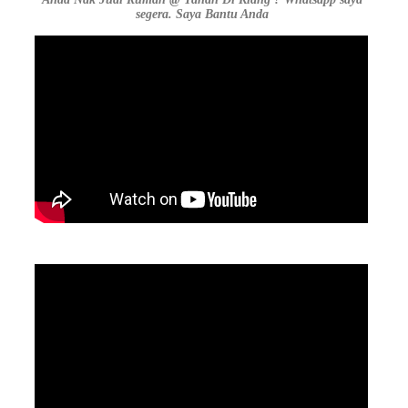
segera. Saya Bantu Anda