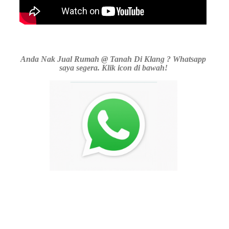
Anda Nak Jual Rumah @ Tanah Di Klang ? Whatsapp
saya segera. Klik icon di bawah!