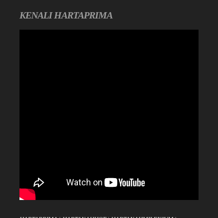
KENALI HARTAPRIMA