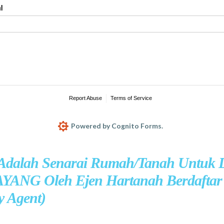
 Adalah Senarai Rumah/Tanah Untuk D
YANG Oleh Ejen Hartanah Berdaftar
y Agent)