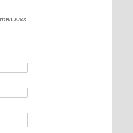
rsebut. Pihak