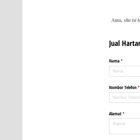
Atau, sila is