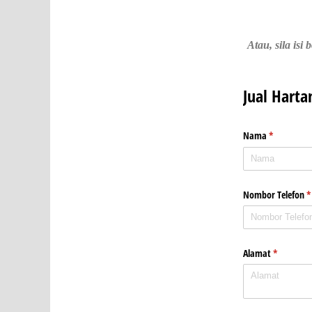
Atau, sila is