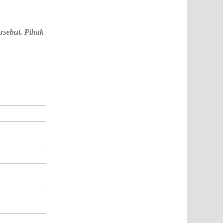
rsebut. Pihak