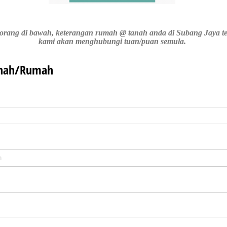
i borang di bawah, keterangan rumah @ tanah anda di Subang Jaya te
kami akan menghubungi tuan/puan semula.