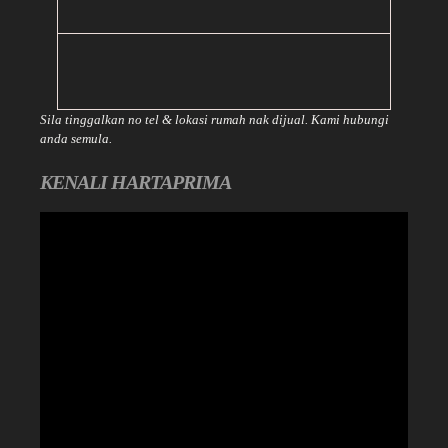
Sila tinggalkan no tel & lokasi rumah nak dijual. Kami hubungi
anda semula.
KENALI HARTAPRIMA