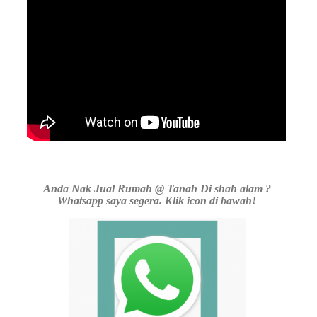
Anda Nak Jual Rumah @ Tanah Di shah alam ?
Whatsapp saya segera. Klik icon di bawah!