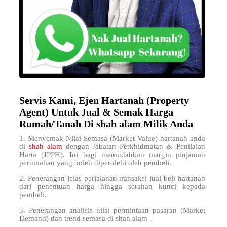
Servis Kami, Ejen Hartanah (Property
Agent) Untuk Jual & Semak Harga
Rumah/Tanah Di shah alam Milik Anda
1. Menyemak Nilai Semasa (Market Value) hartanah anda
di
shah alam
dengan Jabatan Perkhidmatan & Penilaian
Harta (JPPH). Ini bagi memudahkan margin pinjaman
perumahan yang boleh diperolehi oleh pembeli.
2. Penerangan jelas perjalanan transaksi jual beli hartanah
dari penentuan harga hingga serahan kunci kepada
pembeli.
3. Penerangan analisis nilai permintaan pasaran (Market
Demand) dan trend semasa di shah alam .