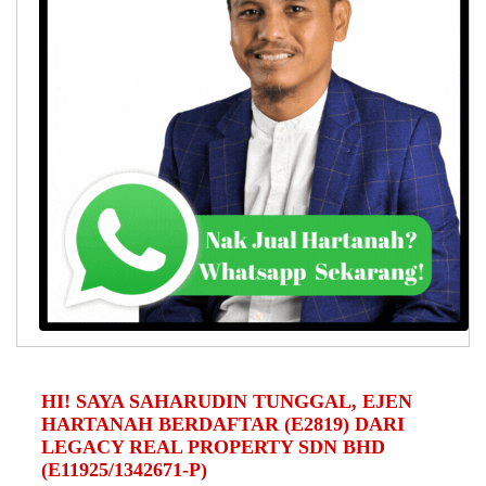
HI! SAYA SAHARUDIN TUNGGAL, EJEN
HARTANAH BERDAFTAR (E2819) DARI
LEGACY REAL PROPERTY SDN BHD
(E11925/1342671-P)