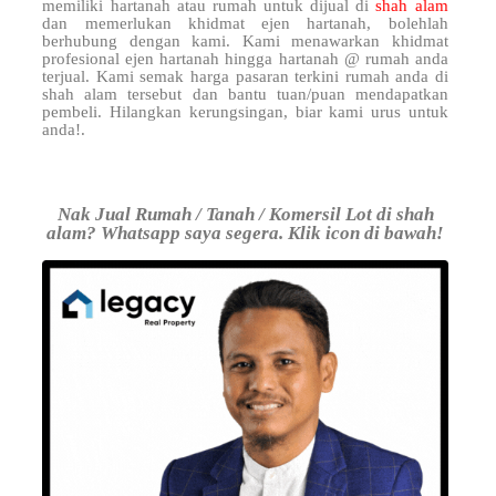
memiliki hartanah atau rumah untuk dijual di
shah alam
dan memerlukan khidmat ejen hartanah, bolehlah
berhubung dengan kami. Kami menawarkan khidmat
profesional ejen hartanah hingga hartanah @ rumah anda
terjual. Kami semak harga pasaran terkini rumah anda di
shah alam tersebut dan bantu tuan/puan mendapatkan
pembeli. Hilangkan kerungsingan, biar kami urus untuk
anda!.
Nak Jual Rumah / Tanah / Komersil Lot di shah
alam? Whatsapp saya segera. Klik icon di bawah!