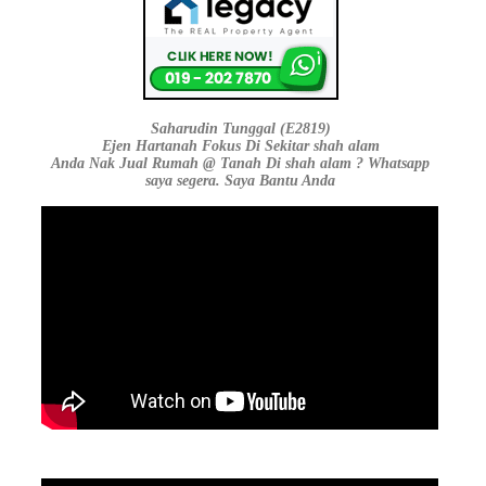
Saharudin Tunggal (E2819)
Ejen Hartanah Fokus Di Sekitar shah alam
Anda Nak Jual Rumah @ Tanah Di shah alam ? Whatsapp
saya segera. Saya Bantu Anda