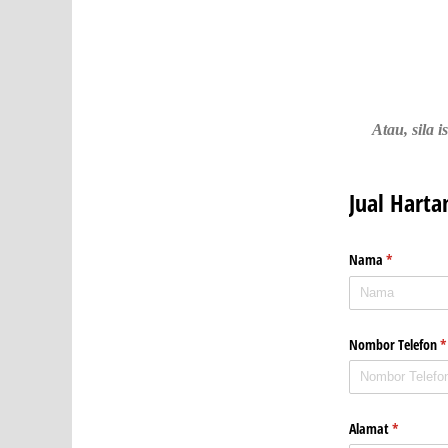
Atau, sila