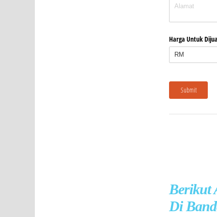
Berikut
Di Band