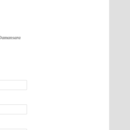
i Damansara