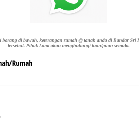
 isi borang di bawah, keterangan rumah @ tanah anda di Bandar Sr
tersebut. Pihak kami akan menghubungi tuan/puan semula.