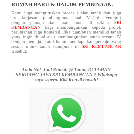
RUMAH BARU & DALAM PEMBINAAN.
Kami juga menguruskan proses jualan tanah dan juga
urus kerjasama pembangunan tanah JV (Joint Venture)
dengan pemaju dan tuan tanah di sekitar
SRI
KEMBANGAN
bagi membangunkan kepada projek
perumahan juga komersil. Jika tuan/puan memiliki tanah
yang ingin dijual atau membangunkan tanah secara JV
dengan pemaju, kami bantu mendapatkan pemaju yang
sesuai untuk tanah tuan/puan di
SRI KEMBANGAN
tersebut.
Anda Nak Jual Rumah @ Tanah Di TAMAN
SERDANG JAYA SRI KEMBANGAN ? Whatsapp
saya segera. Klik icon di bawah!