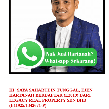
HI! SAYA SAHARUDIN TUNGGAL, EJEN
HARTANAH BERDAFTAR (E2819) DARI
LEGACY REAL PROPERTY SDN BHD
(E11925/1342671-P)