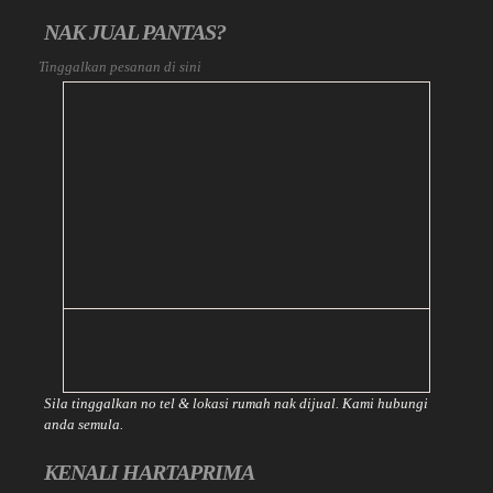
NAK JUAL PANTAS?
Tinggalkan pesanan di sini
Sila tinggalkan no tel & lokasi rumah nak dijual. Kami hubungi
anda semula.
KENALI HARTAPRIMA