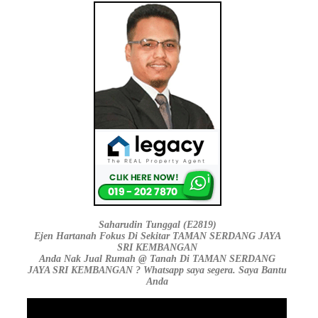
Saharudin Tunggal (E2819)
Ejen Hartanah Fokus Di Sekitar TAMAN SERDANG JAYA
SRI KEMBANGAN
Anda Nak Jual Rumah @ Tanah Di TAMAN SERDANG
JAYA SRI KEMBANGAN ? Whatsapp saya segera. Saya Bantu
Anda