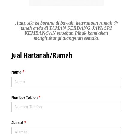
Atau, sila isi borang di bawah, keterangan rumah @
tanah anda di TAMAN SERDANG JAYA SRI
KEMBANGAN tersebut. Pihak kami akan
menghubungi tuan/puan semula.