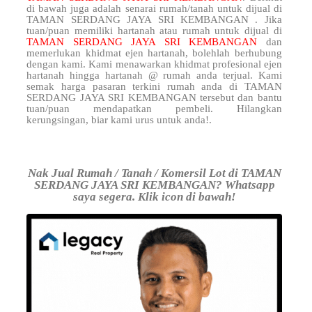
di bawah juga adalah senarai rumah/tanah untuk dijual di
TAMAN SERDANG JAYA SRI KEMBANGAN . Jika
tuan/puan memiliki hartanah atau rumah untuk dijual di
TAMAN SERDANG JAYA SRI KEMBANGAN
dan
memerlukan khidmat ejen hartanah, bolehlah berhubung
dengan kami. Kami menawarkan khidmat profesional ejen
hartanah hingga hartanah @ rumah anda terjual. Kami
semak harga pasaran terkini rumah anda di TAMAN
SERDANG JAYA SRI KEMBANGAN tersebut dan bantu
tuan/puan mendapatkan pembeli. Hilangkan
kerungsingan, biar kami urus untuk anda!.
Nak Jual Rumah / Tanah / Komersil Lot di TAMAN
SERDANG JAYA SRI KEMBANGAN? Whatsapp
saya segera. Klik icon di bawah!