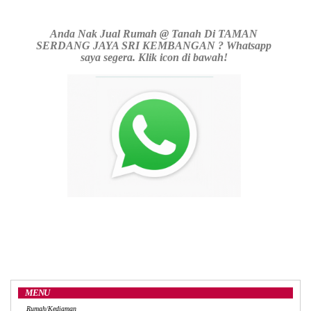
Anda Nak Jual Rumah @ Tanah Di TAMAN
SERDANG JAYA SRI KEMBANGAN ? Whatsapp
saya segera. Klik icon di bawah!
MENU
Rumah/Kediaman