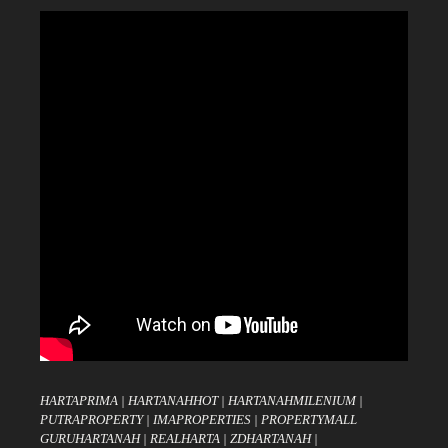
HARTAPRIMA
|
HARTANAHHOT
|
HARTANAHMILENIUM
|
PUTRAPROPERTY
|
IMAPROPERTIES
|
PROPERTYMALL
GURUHARTANAH
|
REALHARTA
|
ZDHARTANAH
|