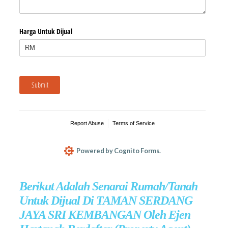
Berikut Adalah Senarai Rumah/Tanah
Untuk Dijual Di TAMAN SERDANG
JAYA SRI KEMBANGAN Oleh Ejen