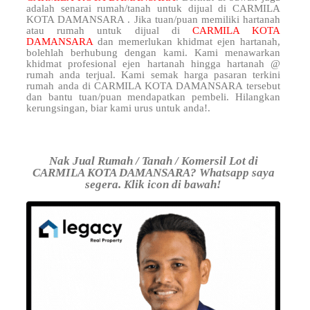
adalah senarai rumah/tanah untuk dijual di CARMILA
KOTA DAMANSARA . Jika tuan/puan memiliki hartanah
atau rumah untuk dijual di
CARMILA KOTA
DAMANSARA
dan memerlukan khidmat ejen hartanah,
bolehlah berhubung dengan kami. Kami menawarkan
khidmat profesional ejen hartanah hingga hartanah @
rumah anda terjual. Kami semak harga pasaran terkini
rumah anda di CARMILA KOTA DAMANSARA tersebut
dan bantu tuan/puan mendapatkan pembeli. Hilangkan
kerungsingan, biar kami urus untuk anda!.
Nak Jual Rumah / Tanah / Komersil Lot di
CARMILA KOTA DAMANSARA? Whatsapp saya
segera. Klik icon di bawah!