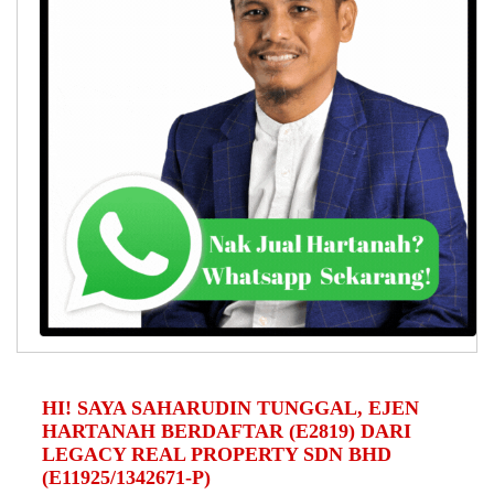
HI! SAYA SAHARUDIN TUNGGAL, EJEN
HARTANAH BERDAFTAR (E2819) DARI
LEGACY REAL PROPERTY SDN BHD
(E11925/1342671-P)