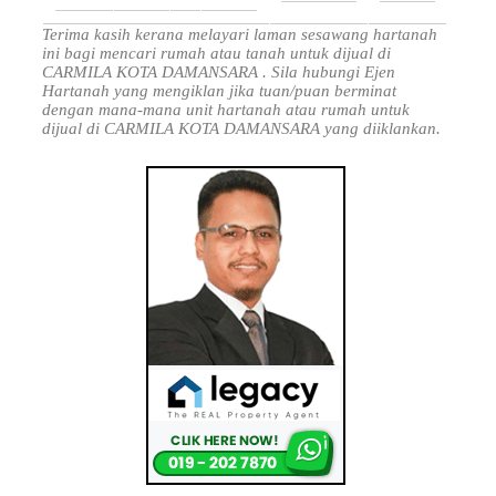
Terima kasih kerana melayari laman sesawang hartanah
ini bagi mencari rumah atau tanah untuk dijual di
CARMILA KOTA DAMANSARA . Sila hubungi Ejen
Hartanah yang mengiklan jika tuan/puan berminat
dengan mana-mana unit hartanah atau rumah untuk
dijual di CARMILA KOTA DAMANSARA yang diiklankan.