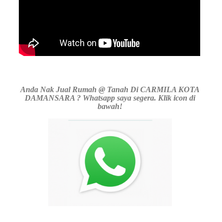
Anda Nak Jual Rumah @ Tanah Di CARMILA KOTA
DAMANSARA ? Whatsapp saya segera. Klik icon di
bawah!