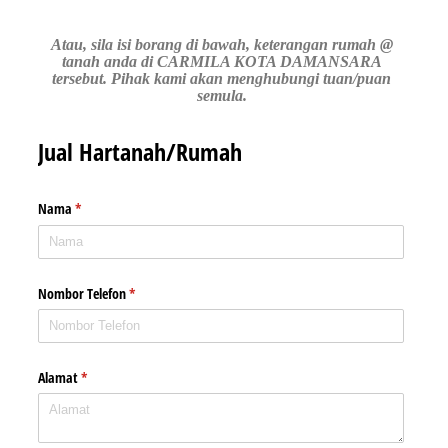
Atau, sila isi borang di bawah, keterangan rumah @
tanah anda di CARMILA KOTA DAMANSARA
tersebut. Pihak kami akan menghubungi tuan/puan
semula.