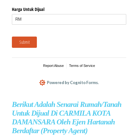
Berikut Adalah Senarai Rumah/Tanah
Untuk Dijual Di CARMILA KOTA
DAMANSARA Oleh Ejen Hartanah
Berdaftar (Property Agent)