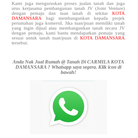
Kami juga menguruskan proses jualan tanah dan juga
urus kerjasama pembangunan tanah JV (Joint Venture)
dengan pemaju dan tuan tanah di sekitar
KOTA
DAMANSARA
bagi membangunkan kepada projek
perumahan juga komersil. Jika tuan/puan memiliki tanah
yang ingin dijual atau membangunkan tanah secara JV
dengan pemaju, kami bantu mendapatkan pemaju yang
sesuai untuk tanah tuan/puan di
KOTA DAMANSARA
tersebut.
Anda Nak Jual Rumah @ Tanah Di CARMILA KOTA
DAMANSARA ? Whatsapp saya segera. Klik icon di
bawah!