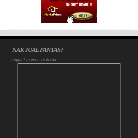
NAK JUAL PANTAS?
Tinggalkan pesanan di sini