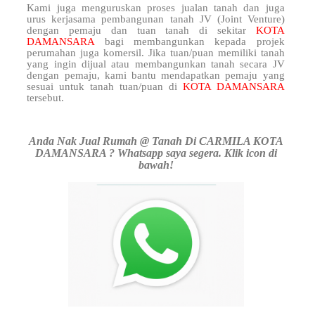
Kami juga menguruskan proses jualan tanah dan juga
urus kerjasama pembangunan tanah JV (Joint Venture)
dengan pemaju dan tuan tanah di sekitar
KOTA
DAMANSARA
bagi membangunkan kepada projek
perumahan juga komersil. Jika tuan/puan memiliki tanah
yang ingin dijual atau membangunkan tanah secara JV
dengan pemaju, kami bantu mendapatkan pemaju yang
sesuai untuk tanah tuan/puan di
KOTA DAMANSARA
tersebut.
Anda Nak Jual Rumah @ Tanah Di CARMILA KOTA
DAMANSARA ? Whatsapp saya segera. Klik icon di
bawah!