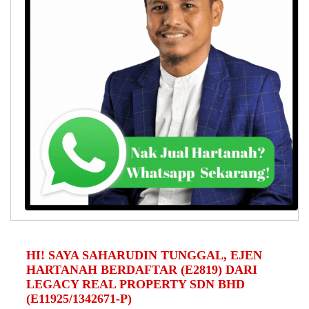
HI! SAYA SAHARUDIN TUNGGAL, EJEN
HARTANAH BERDAFTAR (E2819) DARI
LEGACY REAL PROPERTY SDN BHD
(E11925/1342671-P)