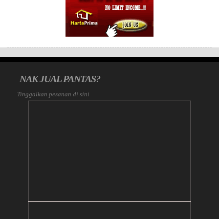
NAK JUAL PANTAS?
Tinggalkan pesanan di sini