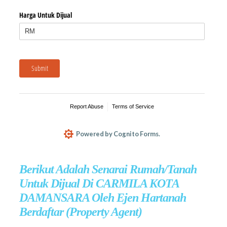
Berikut Adalah Senarai Rumah/Tanah
Untuk Dijual Di CARMILA KOTA
DAMANSARA Oleh Ejen Hartanah
Berdaftar (Property Agent)