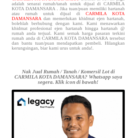
adalah senarai rumah/tanah untuk dijual di CARMILA
KOTA DAMANSARA . Jika tuan/puan memiliki hartanah
atau rumah untuk dijual di
CARMILA KOTA
DAMANSARA
dan memerlukan khidmat ejen hartanah,
bolehlah berhubung dengan kami. Kami menawarkan
khidmat profesional ejen hartanah hingga hartanah @
rumah anda terjual. Kami semak harga pasaran terkini
rumah anda di CARMILA KOTA DAMANSARA tersebut
dan bantu tuan/puan mendapatkan pembeli. Hilangkan
kerungsingan, biar kami urus untuk anda!.
Nak Jual Rumah / Tanah / Komersil Lot di
CARMILA KOTA DAMANSARA? Whatsapp saya
segera. Klik icon di bawah!