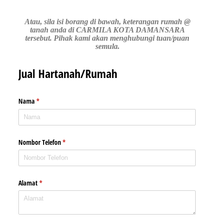
Atau, sila isi borang di bawah, keterangan rumah @
tanah anda di CARMILA KOTA DAMANSARA
tersebut. Pihak kami akan menghubungi tuan/puan
semula.