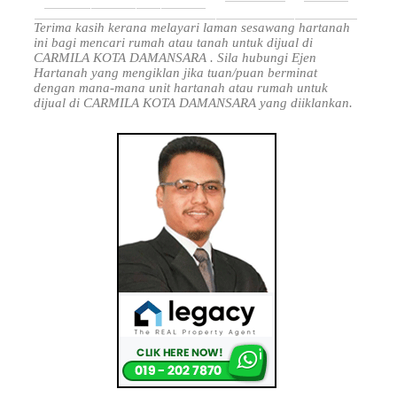
Terima kasih kerana melayari laman sesawang hartanah
ini bagi mencari rumah atau tanah untuk dijual di
CARMILA KOTA DAMANSARA . Sila hubungi Ejen
Hartanah yang mengiklan jika tuan/puan berminat
dengan mana-mana unit hartanah atau rumah untuk
dijual di CARMILA KOTA DAMANSARA yang diiklankan.