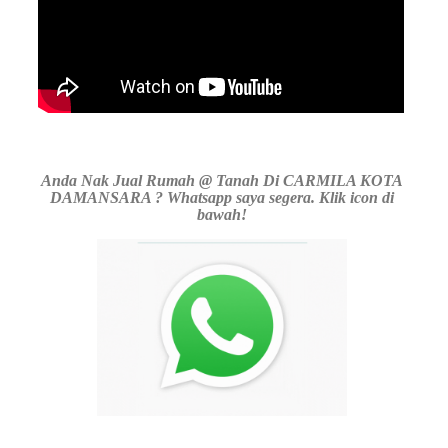
Anda Nak Jual Rumah @ Tanah Di CARMILA KOTA
DAMANSARA ? Whatsapp saya segera. Klik icon di
bawah!