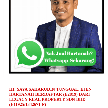
HI! SAYA SAHARUDIN TUNGGAL, EJEN
HARTANAH BERDAFTAR (E2819) DARI
LEGACY REAL PROPERTY SDN BHD
(E11925/1342671-P)