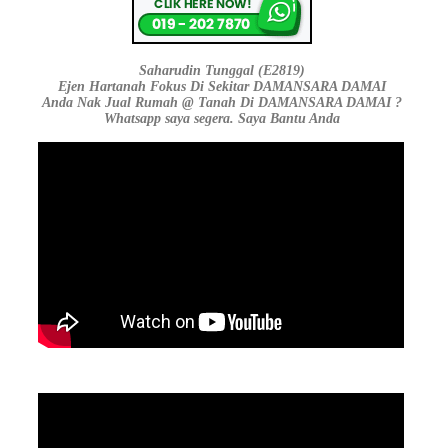
Saharudin Tunggal (E2819)
Ejen Hartanah Fokus Di Sekitar DAMANSARA DAMAI
Anda Nak Jual Rumah @ Tanah Di DAMANSARA DAMAI ?
Whatsapp saya segera. Saya Bantu Anda