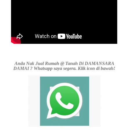
Anda Nak Jual Rumah @ Tanah Di DAMANSARA
DAMAI ? Whatsapp saya segera. Klik icon di bawah!