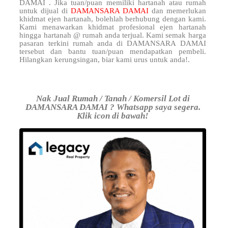
DAMAI . Jika tuan/puan memiliki hartanah atau rumah
untuk dijual di
DAMANSARA DAMAI
dan memerlukan
khidmat ejen hartanah, bolehlah berhubung dengan kami.
Kami menawarkan khidmat profesional ejen hartanah
hingga hartanah @ rumah anda terjual. Kami semak harga
pasaran terkini rumah anda di DAMANSARA DAMAI
tersebut dan bantu tuan/puan mendapatkan pembeli.
Hilangkan kerungsingan, biar kami urus untuk anda!.
Nak Jual Rumah / Tanah / Komersil Lot di
DAMANSARA DAMAI ? Whatsapp saya segera.
Klik icon di bawah!