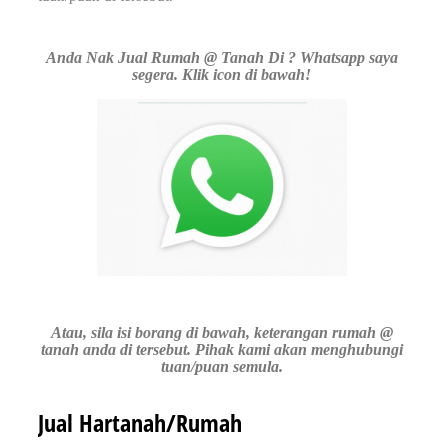
Anda Nak Jual Rumah @ Tanah Di ? Whatsapp saya
segera. Klik icon di bawah!
Atau, sila isi borang di bawah, keterangan rumah @
tanah anda di tersebut. Pihak kami akan menghubungi
tuan/puan semula.