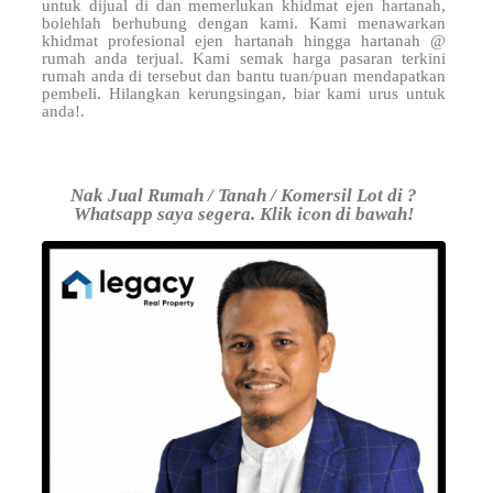
untuk dijual di
dan memerlukan khidmat ejen hartanah,
bolehlah berhubung dengan kami. Kami menawarkan
khidmat profesional ejen hartanah hingga hartanah @
rumah anda terjual. Kami semak harga pasaran terkini
rumah anda di tersebut dan bantu tuan/puan mendapatkan
pembeli. Hilangkan kerungsingan, biar kami urus untuk
anda!.
Nak Jual Rumah / Tanah / Komersil Lot di ?
Whatsapp saya segera. Klik icon di bawah!