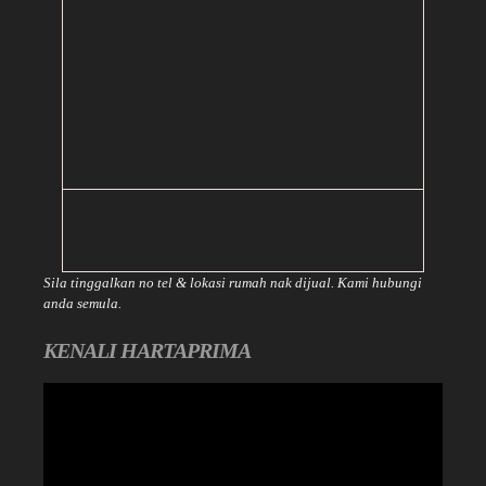
Sila tinggalkan no tel & lokasi rumah nak dijual. Kami hubungi
anda semula.
KENALI HARTAPRIMA