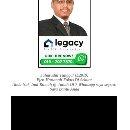
Saharudin Tunggal (E2819)
Ejen Hartanah Fokus Di Sekitar
Anda Nak Jual Rumah @ Tanah Di ? Whatsapp saya segera.
Saya Bantu Anda