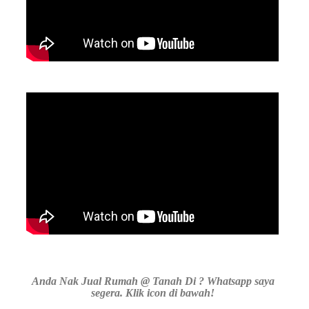
Anda Nak Jual Rumah @ Tanah Di ? Whatsapp saya
segera. Klik icon di bawah!