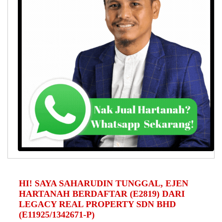
HI! SAYA SAHARUDIN TUNGGAL, EJEN
HARTANAH BERDAFTAR (E2819) DARI
LEGACY REAL PROPERTY SDN BHD
(E11925/1342671-P)