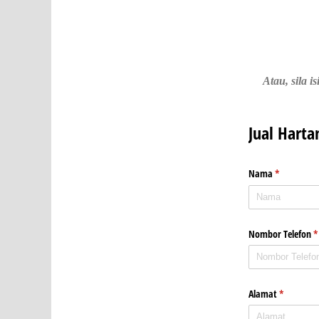
Atau, sila