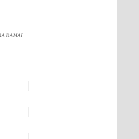
SARA DAMAI