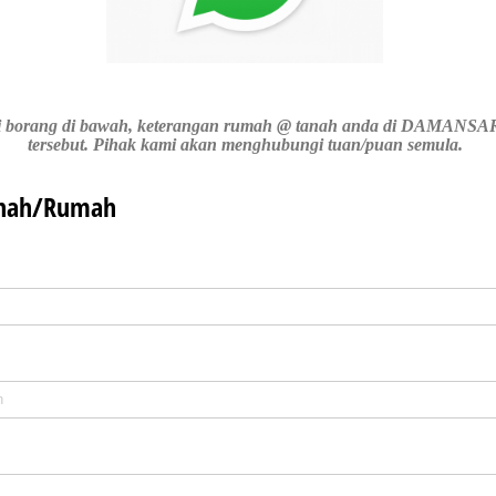
 isi borang di bawah, keterangan rumah @ tanah anda di DAMAN
tersebut. Pihak kami akan menghubungi tuan/puan semula.