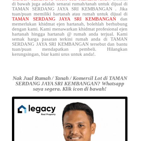
di bawah juga adalah senarai rumah/tanah untuk dijual di
TAMAN SERDANG JAYA SRI KEMBANGAN . Jika
tuan/puan memiliki hartanah atau rumah untuk dijual di
TAMAN SERDANG JAYA SRI KEMBANGAN
dan
memerlukan khidmat ejen hartanah, bolehlah berhubung
dengan kami. Kami menawarkan khidmat profesional ejen
hartanah hingga hartanah @ rumah anda terjual. Kami
semak harga pasaran terkini rumah anda di TAMAN
SERDANG JAYA SRI KEMBANGAN tersebut dan bantu
tuan/puan mendapatkan pembeli. Hilangkan
kerungsingan, biar kami urus untuk anda!.
Nak Jual Rumah / Tanah / Komersil Lot di TAMAN
SERDANG JAYA SRI KEMBANGAN? Whatsapp
saya segera. Klik icon di bawah!