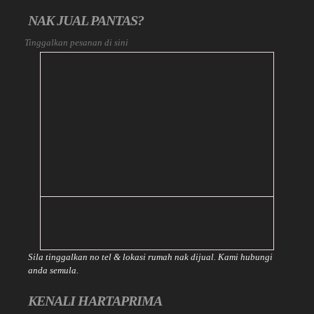
NAK JUAL PANTAS?
Tinggalkan pesanan di sini
Sila tinggalkan no tel & lokasi rumah nak dijual. Kami hubungi
anda semula.
KENALI HARTAPRIMA