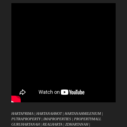
HARTAPRIMA
|
HARTANAHHOT
|
HARTANAHMILENIUM
|
PUTRAPROPERTY
|
IMAPROPERTIES
|
PROPERTYMALL
GURUHARTANAH
|
REALHARTA
|
ZDHARTANAH
|