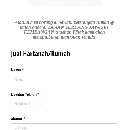
Atau, sila isi borang di bawah, keterangan rumah @
tanah anda di TAMAN SERDANG JAYA SRI
KEMBANGAN tersebut. Pihak kami akan
menghubungi tuan/puan semula.