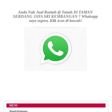
Anda Nak Jual Rumah @ Tanah Di TAMAN
SERDANG JAYA SRI KEMBANGAN ? Whatsapp
saya segera. Klik icon di bawah!
MENU
Rumah/Kediaman