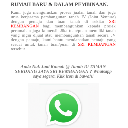
RUMAH BARU & DALAM PEMBINAAN.
Kami juga menguruskan proses jualan tanah dan juga
urus kerjasama pembangunan tanah JV (Joint Venture)
dengan pemaju dan tuan tanah di sekitar
SRI
KEMBANGAN
bagi membangunkan kepada projek
perumahan juga komersil. Jika tuan/puan memiliki tanah
yang ingin dijual atau membangunkan tanah secara JV
dengan pemaju, kami bantu mendapatkan pemaju yang
sesuai untuk tanah tuan/puan di
SRI KEMBANGAN
tersebut.
Anda Nak Jual Rumah @ Tanah Di TAMAN
SERDANG JAYA SRI KEMBANGAN ? Whatsapp
saya segera. Klik icon di bawah!