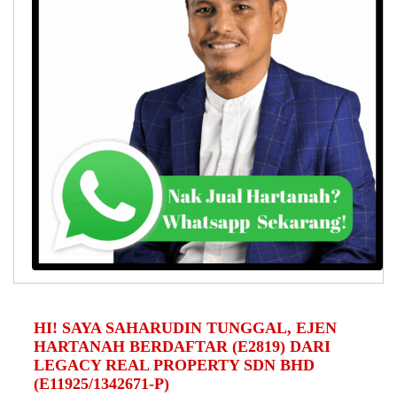
HI! SAYA SAHARUDIN TUNGGAL, EJEN
HARTANAH BERDAFTAR (E2819) DARI
LEGACY REAL PROPERTY SDN BHD
(E11925/1342671-P)