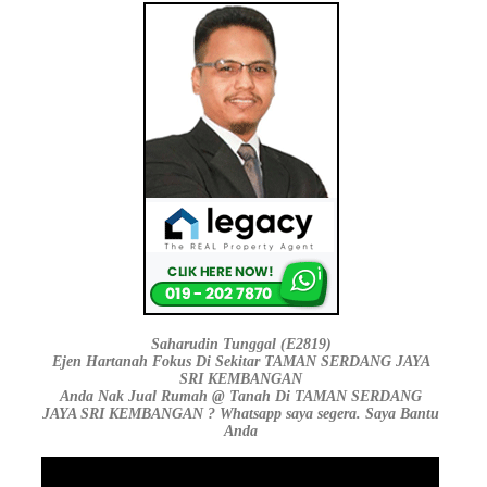
Saharudin Tunggal (E2819)
Ejen Hartanah Fokus Di Sekitar TAMAN SERDANG JAYA
SRI KEMBANGAN
Anda Nak Jual Rumah @ Tanah Di TAMAN SERDANG
JAYA SRI KEMBANGAN ? Whatsapp saya segera. Saya Bantu
Anda