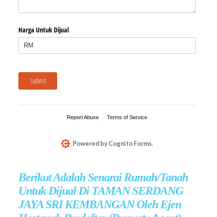
Berikut Adalah Senarai Rumah/Tanah
Untuk Dijual Di TAMAN SERDANG
JAYA SRI KEMBANGAN Oleh Ejen