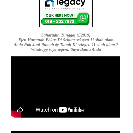
Saharudin Tunggal (E2819)
Ejen Hartanah Fokus Di Sekitar seksyen 11 shah alam
Anda Nak Jual Rumah @ Tanah Di seksyen 11 shah alam ?
Whatsapp saya segera. Saya Bantu Anda