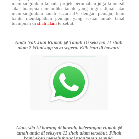
membangunkan kepada projek perumahan juga komersil.
Jika tuan/puan memiliki tanah yang ingin dijual atau
membangunkan tanah secara JV dengan pemaju, kami
bantu mendapatkan pemaju yang sesuai untuk tanah
tuan/puan di
shah alam
tersebut.
Anda Nak Jual Rumah @ Tanah Di seksyen 11 shah
alam ? Whatsapp saya segera. Klik icon di bawah!
Atau, sila isi borang di bawah, keterangan rumah @
tanah anda di seksyen 11 shah alam tersebut. Pihak
kami akan menghubungi tuan/puan semula.