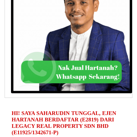
HI! SAYA SAHARUDIN TUNGGAL, EJEN
HARTANAH BERDAFTAR (E2819) DARI
LEGACY REAL PROPERTY SDN BHD
(E11925/1342671-P)