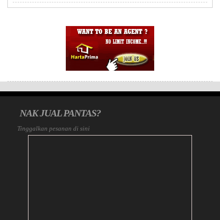
NAK JUAL PANTAS?
Tinggalkan pesanan di sini