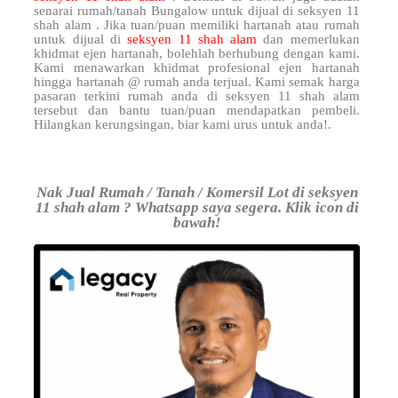
senarai rumah/tanah Bungalow untuk dijual di seksyen 11
shah alam . Jika tuan/puan memiliki hartanah atau rumah
untuk dijual di
seksyen 11 shah alam
dan memerlukan
khidmat ejen hartanah, bolehlah berhubung dengan kami.
Kami menawarkan khidmat profesional ejen hartanah
hingga hartanah @ rumah anda terjual. Kami semak harga
pasaran terkini rumah anda di seksyen 11 shah alam
tersebut dan bantu tuan/puan mendapatkan pembeli.
Hilangkan kerungsingan, biar kami urus untuk anda!.
Nak Jual Rumah / Tanah / Komersil Lot di seksyen
11 shah alam ? Whatsapp saya segera. Klik icon di
bawah!