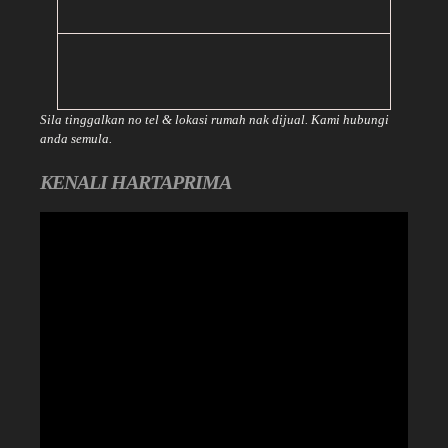
Sila tinggalkan no tel & lokasi rumah nak dijual. Kami hubungi
anda semula.
KENALI HARTAPRIMA