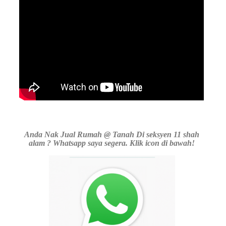
Anda Nak Jual Rumah @ Tanah Di seksyen 11 shah
alam ? Whatsapp saya segera. Klik icon di bawah!