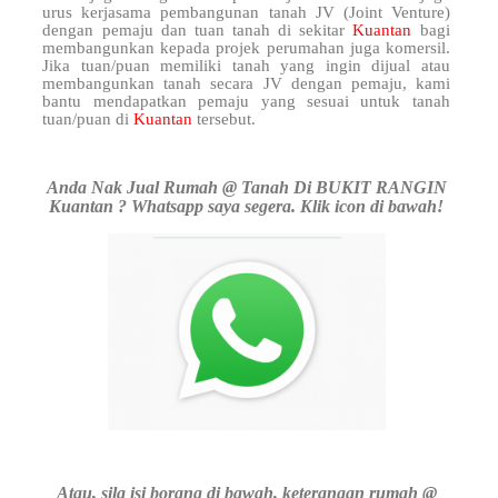
urus kerjasama pembangunan tanah JV (Joint Venture)
dengan pemaju dan tuan tanah di sekitar
Kuantan
bagi
membangunkan kepada projek perumahan juga komersil.
Jika tuan/puan memiliki tanah yang ingin dijual atau
membangunkan tanah secara JV dengan pemaju, kami
bantu mendapatkan pemaju yang sesuai untuk tanah
tuan/puan di
Kuantan
tersebut.
Anda Nak Jual Rumah @ Tanah Di BUKIT RANGIN
Kuantan ? Whatsapp saya segera. Klik icon di bawah!
Atau, sila isi borang di bawah, keterangan rumah @