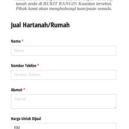
tanah anda di BUKIT RANGIN Kuantan tersebut.
Pihak kami akan menghubungi tuan/puan semula.