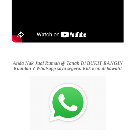
Anda Nak Jual Rumah @ Tanah Di BUKIT RANGIN
Kuantan ? Whatsapp saya segera. Klik icon di bawah!