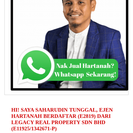
HI! SAYA SAHARUDIN TUNGGAL, EJEN
HARTANAH BERDAFTAR (E2819) DARI
LEGACY REAL PROPERTY SDN BHD
(E11925/1342671-P)