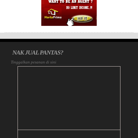
NAK JUAL PANTAS?
Tinggalkan pesanan di sini