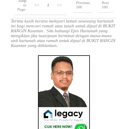
Jump
Previous
Next
to
<<
1
>>
100
100
Page:
Terima kasih kerana melayari laman sesawang hartanah
ini bagi mencari rumah atau tanah untuk dijual di BUKIT
RANGIN Kuantan . Sila hubungi Ejen Hartanah yang
mengiklan jika tuan/puan berminat dengan mana-mana
unit hartanah atau rumah untuk dijual di BUKIT RANGIN
Kuantan yang diiklankan.