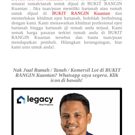
senarai rumah/tanah untuk dijual di BUKIT RANGIN
Kuantan . Jika tuan/puan memiliki hartanah atau rumah
untuk dijual di
BUKIT RANGIN Kuantan
dan
memerlukan khidmat ejen hartanah, bolehlah berhubung
dengan kami. Kami menawarkan khidmat profesional ejen
hartanah hingga hartanah @ rumah anda terjual. Kami
semak harga pasaran terkini rumah anda di BUKIT
RANGIN Kuantan tersebut dan bantu tuan/puan
mendapatkan pembeli. Hilangkan kerungsingan, biar
kami urus untuk anda!.
Nak Jual Rumah / Tanah / Komersil Lot di BUKIT
RANGIN Kuantan? Whatsapp saya segera. Klik
icon di bawah!