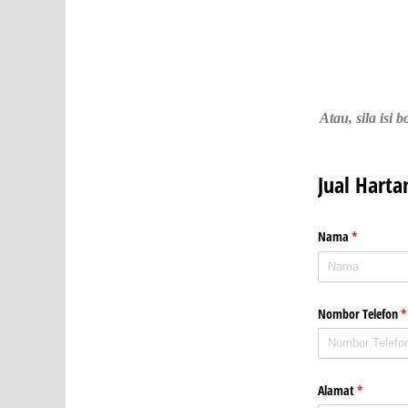
Atau, sila is