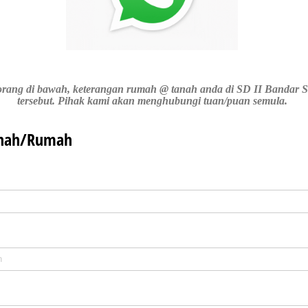
i borang di bawah, keterangan rumah @ tanah anda di SD II Bandar
tersebut. Pihak kami akan menghubungi tuan/puan semula.