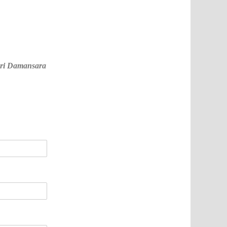
 Sri Damansara