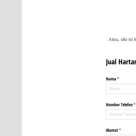
Atau, sila is