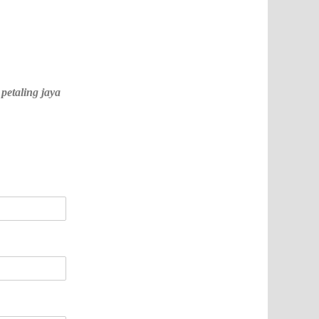
petaling jaya