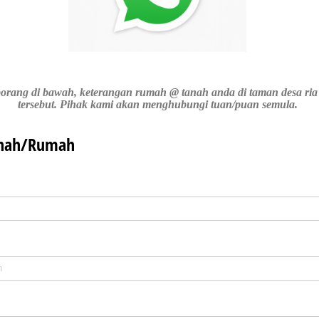
i borang di bawah, keterangan rumah @ tanah anda di taman desa ria 
tersebut. Pihak kami akan menghubungi tuan/puan semula.