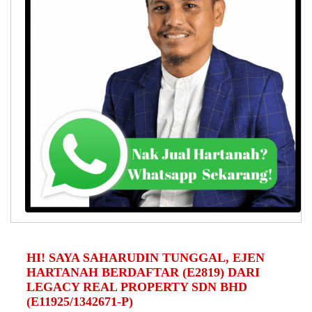
HI! SAYA SAHARUDIN TUNGGAL, EJEN
HARTANAH BERDAFTAR (E2819) DARI
LEGACY REAL PROPERTY SDN BHD
(E11925/1342671-P)