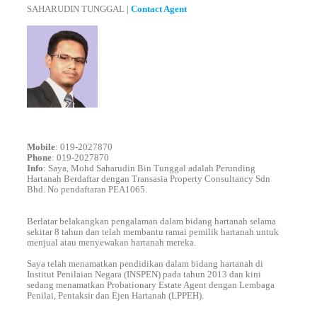
SAHARUDIN TUNGGAL
|
Contact Agent
Mobile
: 019-2027870
Phone
: 019-2027870
Info
: Saya, Mohd Saharudin Bin Tunggal adalah Perunding
Hartanah Berdaftar dengan Transasia Property Consultancy Sdn
Bhd. No pendaftaran PEA1065.
Berlatar belakangkan pengalaman dalam bidang hartanah selama
sekitar 8 tahun dan telah membantu ramai pemilik hartanah untuk
menjual atau menyewakan hartanah mereka.
Saya telah menamatkan pendidikan dalam bidang hartanah di
Institut Penilaian Negara (INSPEN) pada tahun 2013 dan kini
sedang menamatkan Probationary Estate Agent dengan Lembaga
Penilai, Pentaksir dan Ejen Hartanah (LPPEH).