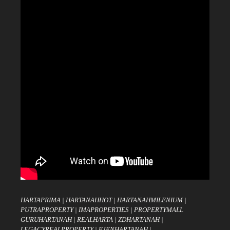
HARTAPRIMA
|
HARTANAHHOT
|
HARTANAHMILENIUM
|
PUTRAPROPERTY
|
IMAPROPERTIES
|
PROPERTYMALL
GURUHARTANAH
|
REALHARTA
|
ZDHARTANAH
|
LEGACYREALPROPERTY
|
EJENHARTANAH
|