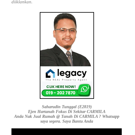
diiklankan.
Saharudin Tunggal (E2819)
Ejen Hartanah Fokus Di Sekitar CARMILA
Anda Nak Jual Rumah @ Tanah Di CARMILA ? Whatsapp
saya segera. Saya Bantu Anda