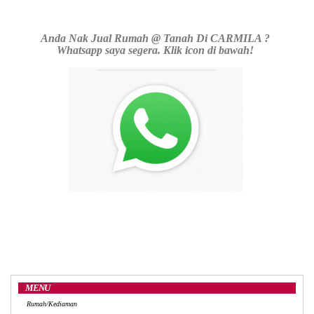
Anda Nak Jual Rumah @ Tanah Di CARMILA ?
Whatsapp saya segera. Klik icon di bawah!
MENU
Rumah/Kediaman