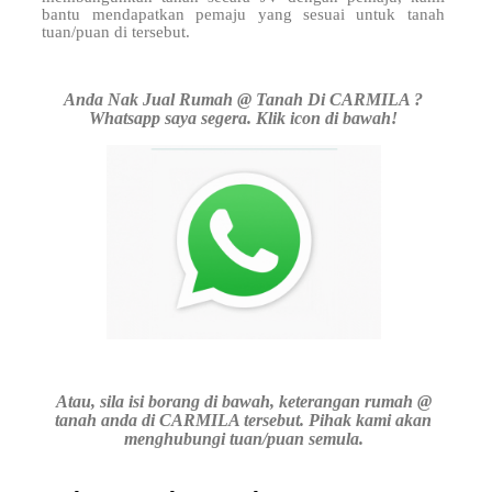
bantu mendapatkan pemaju yang sesuai untuk tanah
tuan/puan di
tersebut.
Anda Nak Jual Rumah @ Tanah Di CARMILA ?
Whatsapp saya segera. Klik icon di bawah!
Atau, sila isi borang di bawah, keterangan rumah @
tanah anda di CARMILA tersebut. Pihak kami akan
menghubungi tuan/puan semula.