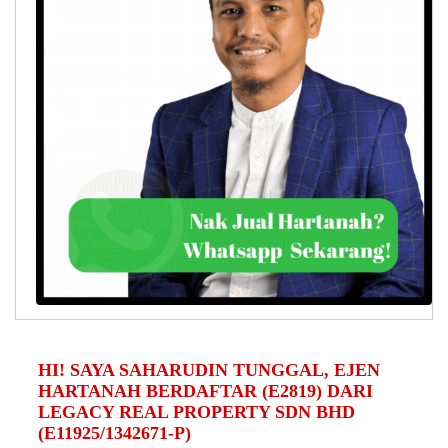
HI! SAYA SAHARUDIN TUNGGAL, EJEN
HARTANAH BERDAFTAR (E2819) DARI
LEGACY REAL PROPERTY SDN BHD
(E11925/1342671-P)