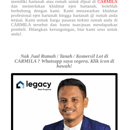
memiliki hartanah atau rumah untuk dijual di
CARMILA
dan memerlukan khidmat ejen hartanah, bolehlah
berhubung dengan kami. Kami menawarkan khidmat
profesional ejen hartanah hingga hartanah @ rumah anda
terjual. Kami semak harga pasaran terkini rumah anda di
CARMILA tersebut dan bantu tuan/puan mendapatkan
pembeli. Hilangkan kerungsingan, biar kami urus untuk
anda!.
Nak Jual Rumah / Tanah / Komersil Lot di
CARMILA ? Whatsapp saya segera. Klik icon di
bawah!