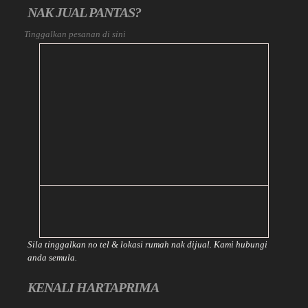
NAK JUAL PANTAS?
Tinggalkan pesanan di sini
Sila tinggalkan no tel & lokasi rumah nak dijual. Kami hubungi
anda semula.
KENALI HARTAPRIMA