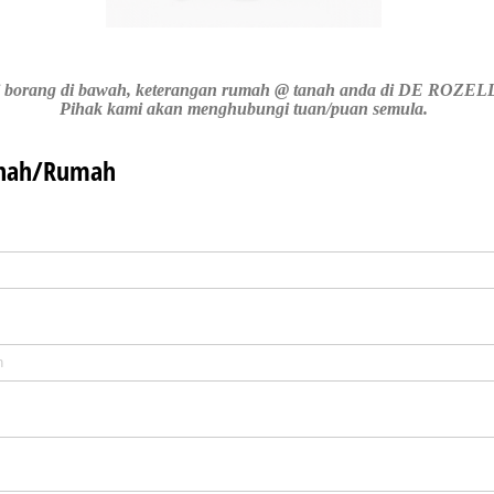
isi borang di bawah, keterangan rumah @ tanah anda di DE ROZELL
Pihak kami akan menghubungi tuan/puan semula.