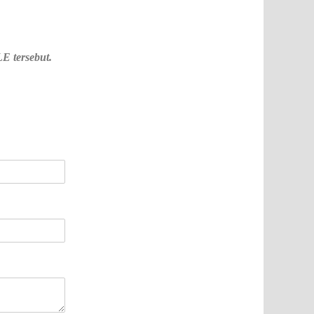
E tersebut.