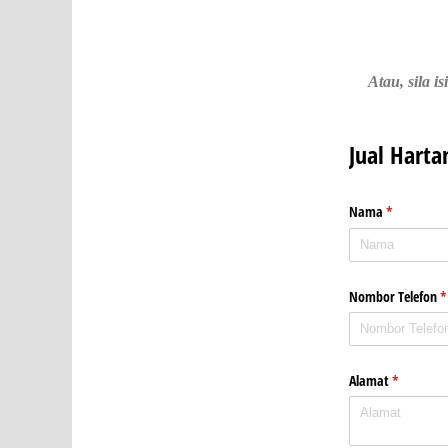
Atau, sila 