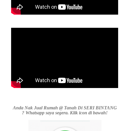
Anda Nak Jual Rumah @ Tanah Di SERI BINTANG
? Whatsapp saya segera. Klik icon di bawah!