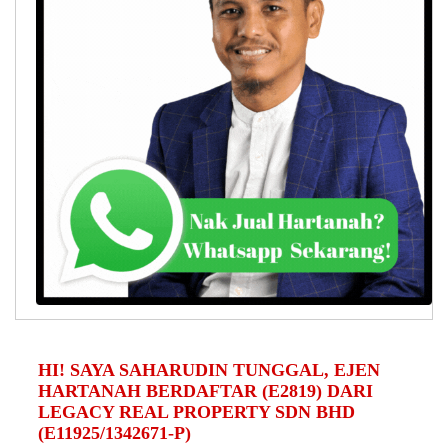
HI! SAYA SAHARUDIN TUNGGAL, EJEN
HARTANAH BERDAFTAR (E2819) DARI
LEGACY REAL PROPERTY SDN BHD
(E11925/1342671-P)