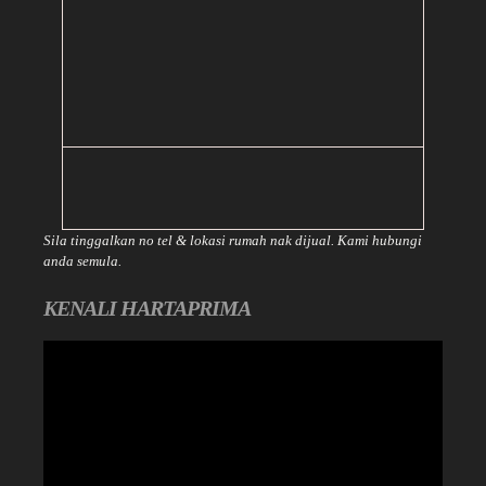
Sila tinggalkan no tel & lokasi rumah nak dijual. Kami hubungi
anda semula.
KENALI HARTAPRIMA