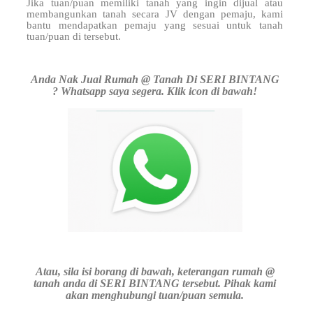
Jika tuan/puan memiliki tanah yang ingin dijual atau
membangunkan tanah secara JV dengan pemaju, kami
bantu mendapatkan pemaju yang sesuai untuk tanah
tuan/puan di
tersebut.
Anda Nak Jual Rumah @ Tanah Di SERI BINTANG
? Whatsapp saya segera. Klik icon di bawah!
Atau, sila isi borang di bawah, keterangan rumah @
tanah anda di SERI BINTANG tersebut. Pihak kami
akan menghubungi tuan/puan semula.