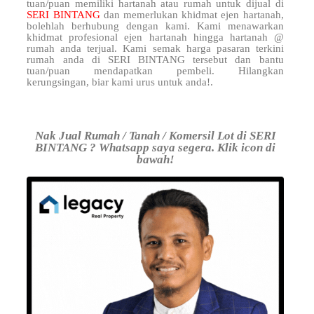
tuan/puan memiliki hartanah atau rumah untuk dijual di
SERI BINTANG
dan memerlukan khidmat ejen hartanah,
bolehlah berhubung dengan kami. Kami menawarkan
khidmat profesional ejen hartanah hingga hartanah @
rumah anda terjual. Kami semak harga pasaran terkini
rumah anda di SERI BINTANG tersebut dan bantu
tuan/puan mendapatkan pembeli. Hilangkan
kerungsingan, biar kami urus untuk anda!.
Nak Jual Rumah / Tanah / Komersil Lot di SERI
BINTANG ? Whatsapp saya segera. Klik icon di
bawah!