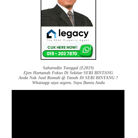
Saharudin Tunggal (E2819)
Ejen Hartanah Fokus Di Sekitar SERI BINTANG
Anda Nak Jual Rumah @ Tanah Di SERI BINTANG ?
Whatsapp saya segera. Saya Bantu Anda