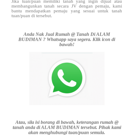
Jika tuan/puan memiliki tanah yang ingin dijual atau
membangunkan tanah secara JV dengan pemaju, kami
bantu mendapatkan pemaju yang sesuai untuk tanah
tuan/puan di
tersebut.
Anda Nak Jual Rumah @ Tanah Di ALAM
BUDIMAN ? Whatsapp saya segera. Klik icon di
bawah!
Atau, sila isi borang di bawah, keterangan rumah @
tanah anda di ALAM BUDIMAN tersebut. Pihak kami
akan menghubungi tuan/puan semula.