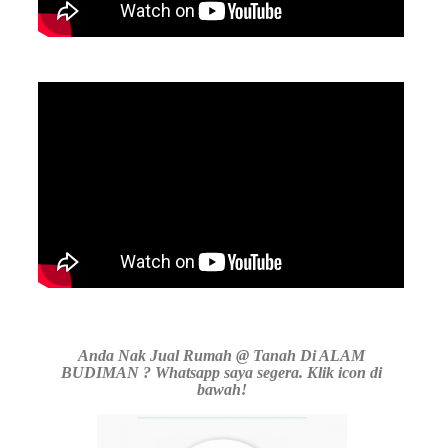
Anda Nak Jual Rumah @ Tanah Di ALAM
BUDIMAN ? Whatsapp saya segera. Klik icon di
bawah!