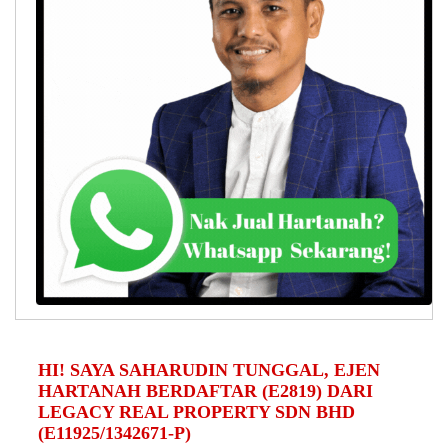
HI! SAYA SAHARUDIN TUNGGAL, EJEN
HARTANAH BERDAFTAR (E2819) DARI
LEGACY REAL PROPERTY SDN BHD
(E11925/1342671-P)