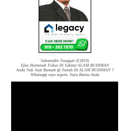
Saharudin Tunggal (E2819)
Ejen Hartanah Fokus Di Sekitar ALAM BUDIMAN
Anda Nak Jual Rumah @ Tanah Di ALAM BUDIMAN ?
Whatsapp saya segera. Saya Bantu Anda