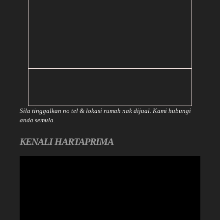
Sila tinggalkan no tel & lokasi rumah nak dijual. Kami hubungi
anda semula.
KENALI HARTAPRIMA