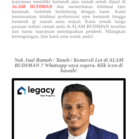
tuan/puan memiliki hartanah atau rumah untuk dijual di
ALAM BUDIMAN
dan memerlukan khidmat ejen
hartanah, bolehlah berhubung dengan kami. Kami
menawarkan khidmat profesional ejen hartanah hingga
hartanah @ rumah anda terjual. Kami semak harga
pasaran terkini rumah anda di ALAM BUDIMAN tersebut
dan bantu tuan/puan mendapatkan pembeli. Hilangkan
kerungsingan, biar kami urus untuk anda!.
Nak Jual Rumah / Tanah / Komersil Lot di ALAM
BUDIMAN ? Whatsapp saya segera. Klik icon di
bawah!