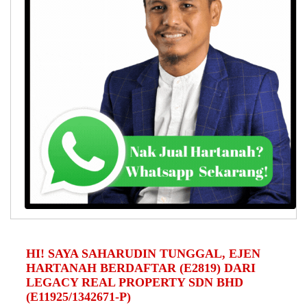
HI! SAYA SAHARUDIN TUNGGAL, EJEN
HARTANAH BERDAFTAR (E2819) DARI
LEGACY REAL PROPERTY SDN BHD
(E11925/1342671-P)