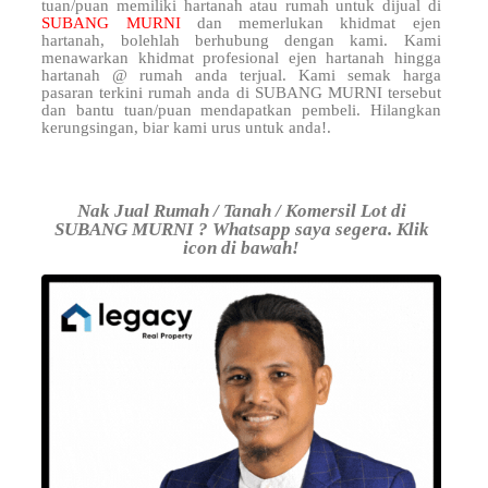
tuan/puan memiliki hartanah atau rumah untuk dijual di
SUBANG MURNI
dan memerlukan khidmat ejen
hartanah, bolehlah berhubung dengan kami. Kami
menawarkan khidmat profesional ejen hartanah hingga
hartanah @ rumah anda terjual. Kami semak harga
pasaran terkini rumah anda di SUBANG MURNI tersebut
dan bantu tuan/puan mendapatkan pembeli. Hilangkan
kerungsingan, biar kami urus untuk anda!.
Nak Jual Rumah / Tanah / Komersil Lot di
SUBANG MURNI ? Whatsapp saya segera. Klik
icon di bawah!