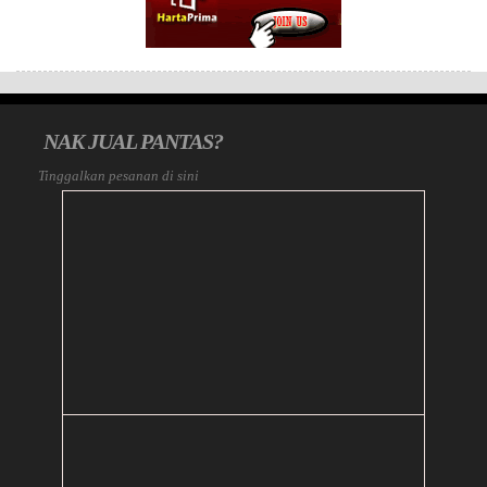
NAK JUAL PANTAS?
Tinggalkan pesanan di sini