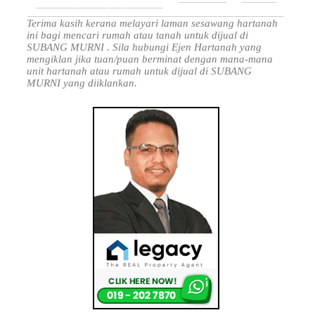
Terima kasih kerana melayari laman sesawang hartanah
ini bagi mencari rumah atau tanah untuk dijual di
SUBANG MURNI . Sila hubungi Ejen Hartanah yang
mengiklan jika tuan/puan berminat dengan mana-mana
unit hartanah atau rumah untuk dijual di SUBANG
MURNI yang diiklankan.