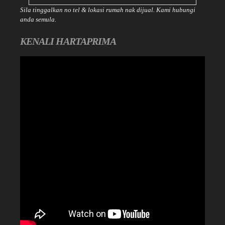
Sila tinggalkan no tel & lokasi rumah nak dijual. Kami hubungi
anda semula.
KENALI HARTAPRIMA