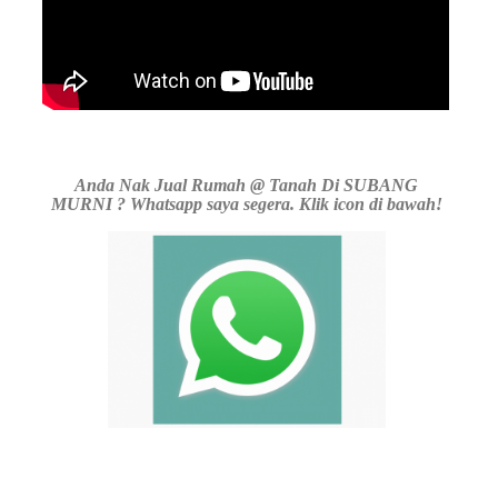
Anda Nak Jual Rumah @ Tanah Di SUBANG
MURNI ? Whatsapp saya segera. Klik icon di bawah!