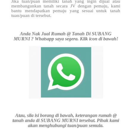
Jika tuan/puan memiliki tanah yang ingin dijual atau
membangunkan tanah secara JV dengan pemaju, kami
bantu mendapatkan pemaju yang sesuai untuk tanah
tuan/puan di
tersebut.
Anda Nak Jual Rumah @ Tanah Di SUBANG
MURNI ? Whatsapp saya segera. Klik icon di bawah!
Atau, sila isi borang di bawah, keterangan rumah @
tanah anda di SUBANG MURNI tersebut. Pihak kami
akan menghubungi tuan/puan semula.