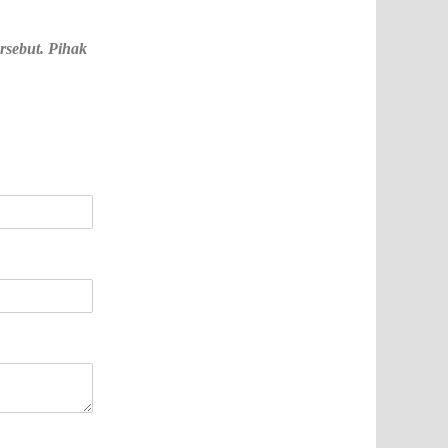
rsebut. Pihak