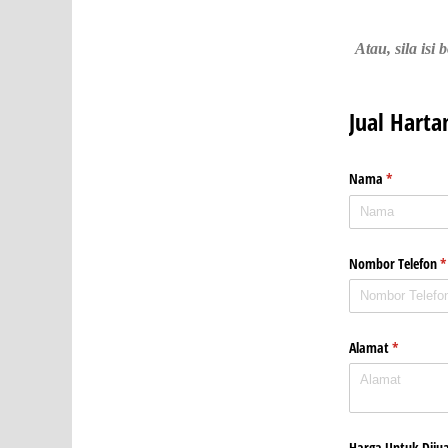
Atau, sila is