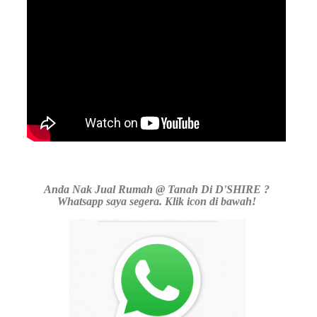
Anda Nak Jual Rumah @ Tanah Di D'SHIRE ?
Whatsapp saya segera. Klik icon di bawah!