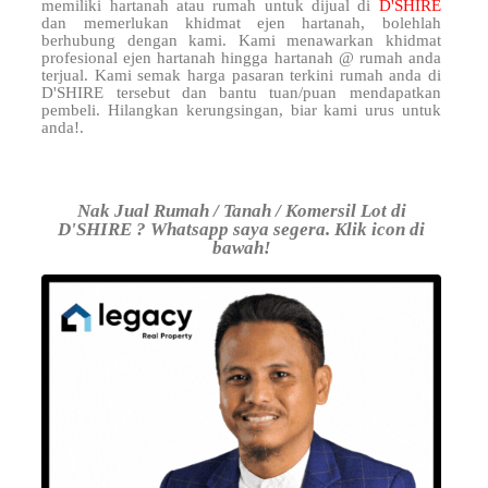
memiliki hartanah atau rumah untuk dijual di
D'SHIRE
dan memerlukan khidmat ejen hartanah, bolehlah
berhubung dengan kami. Kami menawarkan khidmat
profesional ejen hartanah hingga hartanah @ rumah anda
terjual. Kami semak harga pasaran terkini rumah anda di
D'SHIRE tersebut dan bantu tuan/puan mendapatkan
pembeli. Hilangkan kerungsingan, biar kami urus untuk
anda!.
Nak Jual Rumah / Tanah / Komersil Lot di
D'SHIRE ? Whatsapp saya segera. Klik icon di
bawah!