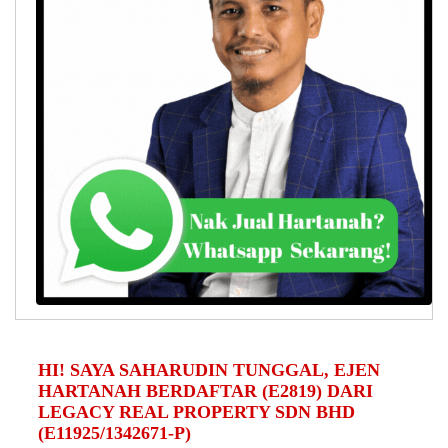
HI! SAYA SAHARUDIN TUNGGAL, EJEN
HARTANAH BERDAFTAR (E2819) DARI
LEGACY REAL PROPERTY SDN BHD
(E11925/1342671-P)