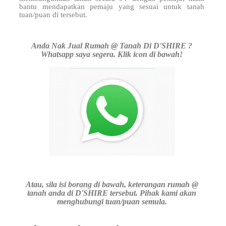
bantu mendapatkan pemaju yang sesuai untuk tanah
tuan/puan di
tersebut.
Anda Nak Jual Rumah @ Tanah Di D'SHIRE ?
Whatsapp saya segera. Klik icon di bawah!
Atau, sila isi borang di bawah, keterangan rumah @
tanah anda di D'SHIRE tersebut. Pihak kami akan
menghubungi tuan/puan semula.