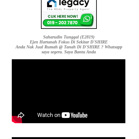
Saharudin Tunggal (E2819)
Ejen Hartanah Fokus Di Sekitar D'SHIRE
Anda Nak Jual Rumah @ Tanah Di D'SHIRE ? Whatsapp
saya segera. Saya Bantu Anda