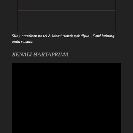
Sila tinggalkan no tel & lokasi rumah nak dijual. Kami hubungi
anda semula.
KENALI HARTAPRIMA