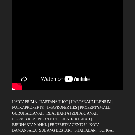
HARTAPRIMA
|
HARTANAHHOT
|
HARTANAHMILENIUM
|
PUTRAPROPERTY
|
IMAPROPERTIES
|
PROPERTYMALL
GURUHARTANAH
|
REALHARTA
|
ZDHARTANAH
|
LEGACYREALPROPERTY
|
EJENHARTANAH
|
EJENHARTANAHKL
|
PROPERTYAGENT2U
|
KOTA
DAMANSARA
|
SUBANG BESTARI
|
SHAH ALAM
|
SUNGAI