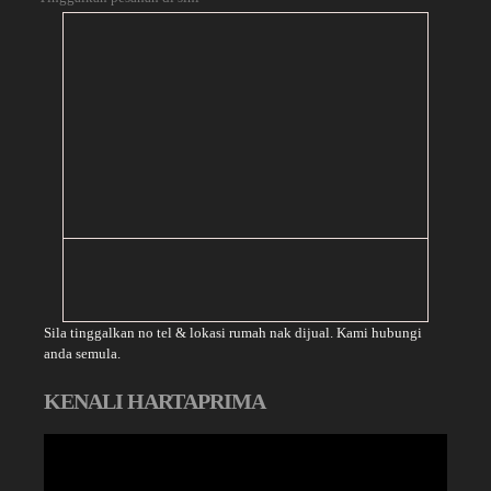
Sila tinggalkan no tel & lokasi rumah nak dijual. Kami hubungi
anda semula.
KENALI HARTAPRIMA