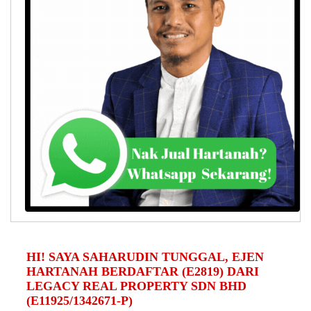
HI! SAYA SAHARUDIN TUNGGAL, EJEN
HARTANAH BERDAFTAR (E2819) DARI
LEGACY REAL PROPERTY SDN BHD
(E11925/1342671-P)