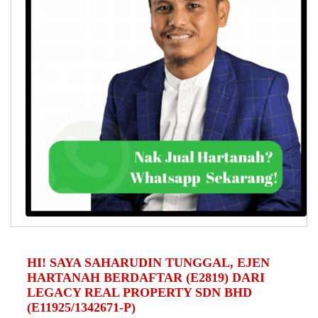
HI! SAYA SAHARUDIN TUNGGAL, EJEN
HARTANAH BERDAFTAR (E2819) DARI
LEGACY REAL PROPERTY SDN BHD
(E11925/1342671-P)