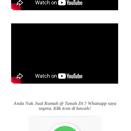
Anda Nak Jual Rumah @ Tanah Di ? Whatsapp saya
segera. Klik icon di bawah!