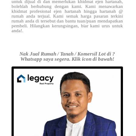
untuk dijual di
dan memerlukan khidmat ejen hartanah,
bolehlah berhubung dengan kami. Kami menawarkan
khidmat profesional ejen hartanah hingga hartanah @
rumah anda terjual. Kami semak harga pasaran terkini
rumah anda di tersebut dan bantu tuan/puan mendapatkan
pembeli. Hilangkan kerungsingan, biar kami urus untuk
anda!.
Nak Jual Rumah / Tanah / Komersil Lot di ?
Whatsapp saya segera. Klik icon di bawah!