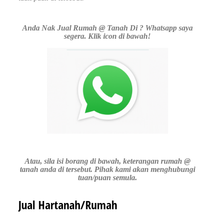
Anda Nak Jual Rumah @ Tanah Di ? Whatsapp saya
segera. Klik icon di bawah!
Atau, sila isi borang di bawah, keterangan rumah @
tanah anda di tersebut. Pihak kami akan menghubungi
tuan/puan semula.