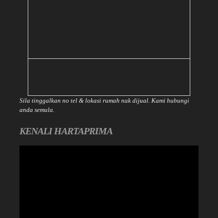
Sila tinggalkan no tel & lokasi rumah nak dijual. Kami hubungi
anda semula.
KENALI HARTAPRIMA