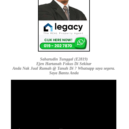
Saharudin Tunggal (E2819)
Ejen Hartanah Fokus Di Sekitar
Anda Nak Jual Rumah @ Tanah Di ? Whatsapp saya segera.
Saya Bantu Anda