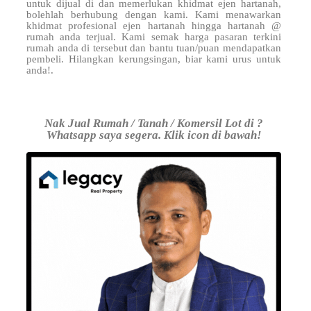
untuk dijual di
dan memerlukan khidmat ejen hartanah,
bolehlah berhubung dengan kami. Kami menawarkan
khidmat profesional ejen hartanah hingga hartanah @
rumah anda terjual. Kami semak harga pasaran terkini
rumah anda di tersebut dan bantu tuan/puan mendapatkan
pembeli. Hilangkan kerungsingan, biar kami urus untuk
anda!.
Nak Jual Rumah / Tanah / Komersil Lot di ?
Whatsapp saya segera. Klik icon di bawah!