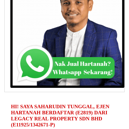
HI! SAYA SAHARUDIN TUNGGAL, EJEN
HARTANAH BERDAFTAR (E2819) DARI
LEGACY REAL PROPERTY SDN BHD
(E11925/1342671-P)