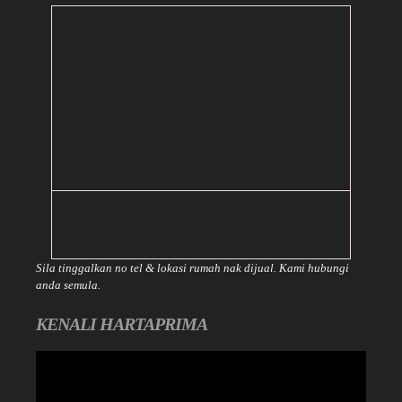
Sila tinggalkan no tel & lokasi rumah nak dijual. Kami hubungi
anda semula.
KENALI HARTAPRIMA