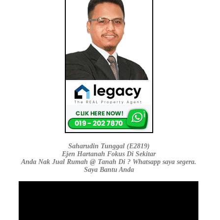
Saharudin Tunggal (E2819)
Ejen Hartanah Fokus Di Sekitar
Anda Nak Jual Rumah @ Tanah Di ? Whatsapp saya segera.
Saya Bantu Anda