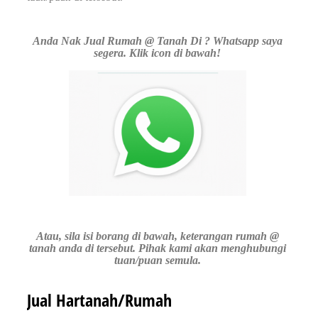
Anda Nak Jual Rumah @ Tanah Di ? Whatsapp saya
segera. Klik icon di bawah!
Atau, sila isi borang di bawah, keterangan rumah @
tanah anda di tersebut. Pihak kami akan menghubungi
tuan/puan semula.