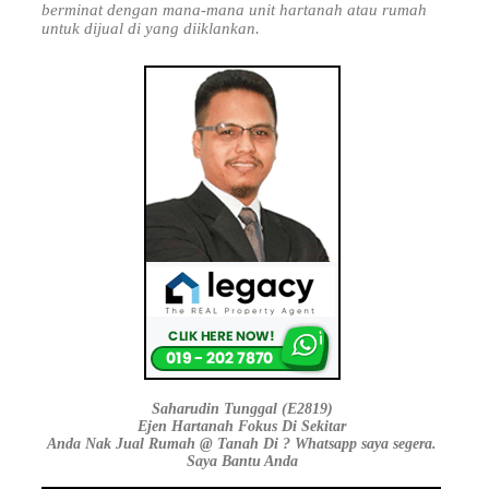
berminat dengan mana-mana unit hartanah atau rumah
untuk dijual di yang diiklankan.
Saharudin Tunggal (E2819)
Ejen Hartanah Fokus Di Sekitar
Anda Nak Jual Rumah @ Tanah Di ? Whatsapp saya segera.
Saya Bantu Anda