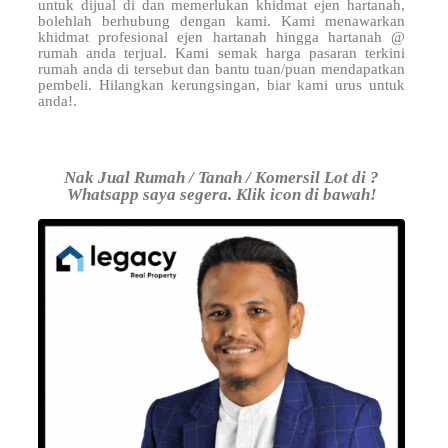
untuk dijual di
dan memerlukan khidmat ejen hartanah,
bolehlah berhubung dengan kami. Kami menawarkan
khidmat profesional ejen hartanah hingga hartanah @
rumah anda terjual. Kami semak harga pasaran terkini
rumah anda di tersebut dan bantu tuan/puan mendapatkan
pembeli. Hilangkan kerungsingan, biar kami urus untuk
anda!.
Nak Jual Rumah / Tanah / Komersil Lot di ?
Whatsapp saya segera. Klik icon di bawah!