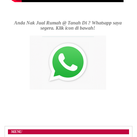
Anda Nak Jual Rumah @ Tanah Di ? Whatsapp saya
segera. Klik icon di bawah!
MENU