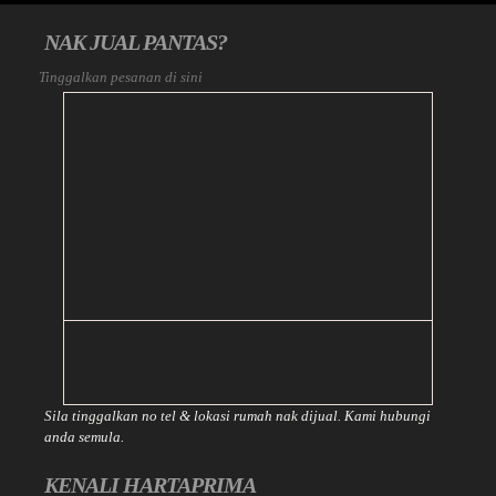
NAK JUAL PANTAS?
Tinggalkan pesanan di sini
Sila tinggalkan no tel & lokasi rumah nak dijual. Kami hubungi
anda semula.
KENALI HARTAPRIMA