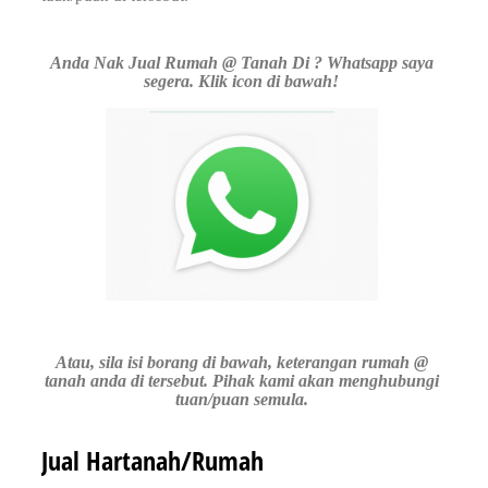
Anda Nak Jual Rumah @ Tanah Di ? Whatsapp saya
segera. Klik icon di bawah!
Atau, sila isi borang di bawah, keterangan rumah @
tanah anda di tersebut. Pihak kami akan menghubungi
tuan/puan semula.