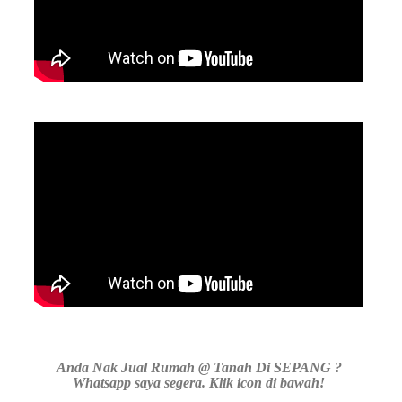
Anda Nak Jual Rumah @ Tanah Di SEPANG ?
Whatsapp saya segera. Klik icon di bawah!