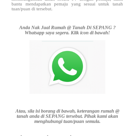
bantu mendapatkan pemaju yang sesuai untuk tanah
tuan/puan di
tersebut.
Anda Nak Jual Rumah @ Tanah Di SEPANG ?
Whatsapp saya segera. Klik icon di bawah!
Atau, sila isi borang di bawah, keterangan rumah @
tanah anda di SEPANG tersebut. Pihak kami akan
menghubungi tuan/puan semula.