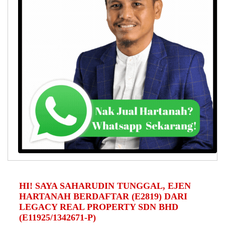
HI! SAYA SAHARUDIN TUNGGAL, EJEN
HARTANAH BERDAFTAR (E2819) DARI
LEGACY REAL PROPERTY SDN BHD
(E11925/1342671-P)