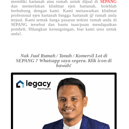
memiliki hartanah atau rumah untuk dijual di
SEPANG
dan memerlukan khidmat ejen hartanah, bolehlah
berhubung dengan kami. Kami menawarkan khidmat
profesional ejen hartanah hingga hartanah @ rumah anda
terjual. Kami semak harga pasaran terkini rumah anda di
SEPANG tersebut dan bantu tuan/puan mendapatkan
pembeli. Hilangkan kerungsingan, biar kami urus untuk
anda!.
Nak Jual Rumah / Tanah / Komersil Lot di
SEPANG ? Whatsapp saya segera. Klik icon di
bawah!