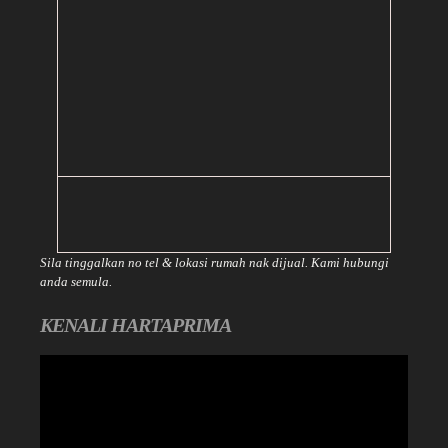
Sila tinggalkan no tel & lokasi rumah nak dijual. Kami hubungi
anda semula.
KENALI HARTAPRIMA