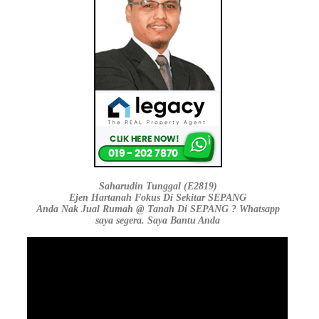
Saharudin Tunggal (E2819)
Ejen Hartanah Fokus Di Sekitar SEPANG
Anda Nak Jual Rumah @ Tanah Di SEPANG ? Whatsapp
saya segera. Saya Bantu Anda