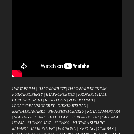
HARTAPRIMA
|
HARTANAHHOT
|
HARTANAHMILENIUM
|
PUTRAPROPERTY
|
IMAPROPERTIES
|
PROPERTYMALL
GURUHARTANAH
|
REALHARTA
|
ZDHARTANAH
|
LEGACYREALPROPERTY
|
EJENHARTANAH
|
EJENHARTANAHKL
|
PROPERTYAGENT2U
|
KOTA DAMANSARA
|
SUBANG BESTARI
|
SHAH ALAM
|
SUNGAI BULOH
|
SAUJANA
UTAMA
|
SUBANG JAYA
|
SUBANG
|
MUTIARA SUBANG
|
RAWANG
|
TASIK PUTERI
|
PUCHONG
|
KEPONG
|
GOMBAK
|