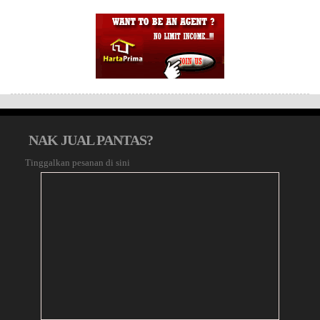
NAK JUAL PANTAS?
Tinggalkan pesanan di sini