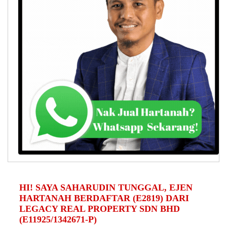
HI! SAYA SAHARUDIN TUNGGAL, EJEN
HARTANAH BERDAFTAR (E2819) DARI
LEGACY REAL PROPERTY SDN BHD
(E11925/1342671-P)