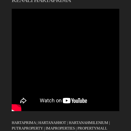
KENALI HARTAPRIMA
HARTAPRIMA
|
HARTANAHHOT
|
HARTANAHMILENIUM
|
PUTRAPROPERTY
|
IMAPROPERTIES
|
PROPERTYMALL