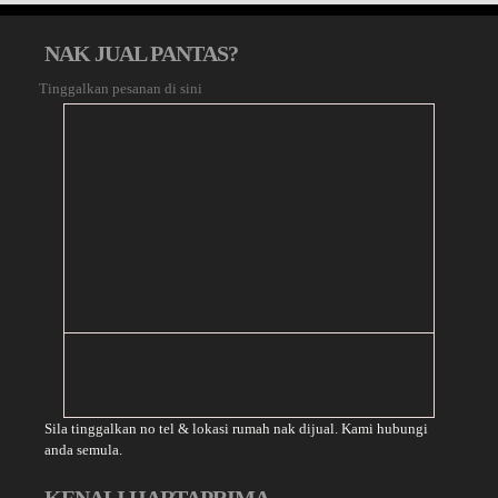
NAK JUAL PANTAS?
Tinggalkan pesanan di sini
Sila tinggalkan no tel & lokasi rumah nak dijual. Kami hubungi
anda semula.