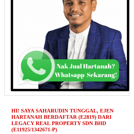
HI! SAYA SAHARUDIN TUNGGAL, EJEN
HARTANAH BERDAFTAR (E2819) DARI
LEGACY REAL PROPERTY SDN BHD
(E11925/1342671-P)